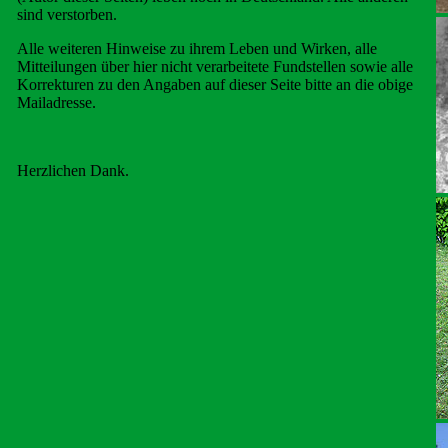
sind verstorben.
Alle weiteren Hinweise zu ihrem Leben und Wirken, alle
Mitteilungen über hier nicht verarbeitete Fundstellen sowie alle
Korrekturen zu den Angaben auf dieser Seite bitte an die obige
Mailadresse.
Herzlichen Dank.