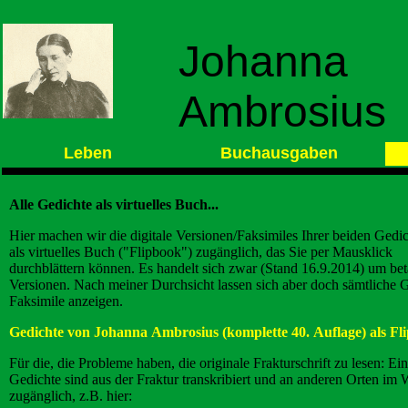
Johanna
Ambrosius
Leben
Buchausgaben
Alle Gedichte als virtuelles Buch...
Hier machen wir die digitale Versionen/Faksimiles Ihrer beiden Gedi
als virtuelles Buch ("Flipbook") zugänglich, das Sie per Mausklick
durchblättern können. Es handelt sich zwar (Stand 16.9.2014) um bet
Versionen. Nach meiner Durchsicht lassen sich aber doch sämtliche 
Faksimile anzeigen.
Gedichte von Johanna Ambrosius (komplette 40. Auflage) als F
Für die, die Probleme haben, die originale Frakturschrift zu lesen: Ei
Gedichte sind aus der Fraktur transkribiert und an anderen Orten im
zugänglich, z.B. hier: