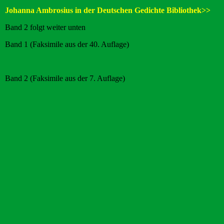
Johanna Ambrosius in der Deutschen Gedichte Bibliothek>>
Band 2 folgt weiter unten
Band 1 (Faksimile aus der 40. Auflage)
Band 2 (Faksimile aus der 7. Auflage)