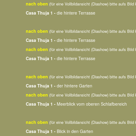
nach oben
(für eine Vollbildansicht (Diashow) bitte aufs Bild 
Casa Thuja 1 -
die hintere Terrasse
nach oben
(für eine Vollbildansicht (Diashow) bitte aufs Bild 
Casa Thuja 1 -
die hintere Terrasse
nach oben
(für eine Vollbildansicht (Diashow) bitte aufs Bild 
Casa Thuja 1 -
die hintere Terrasse
nach oben
(für eine Vollbildansicht (Diashow) bitte aufs Bild 
Casa Thuja 1 -
der hintere Garten
nach oben
(für eine Vollbildansicht (Diashow) bitte aufs Bild 
Casa Thuja 1 -
Meerblick vom oberen Schlafbereich
nach oben
(für eine Vollbildansicht (Diashow) bitte aufs Bild 
Casa Thuja 1 -
Blick in den Garten