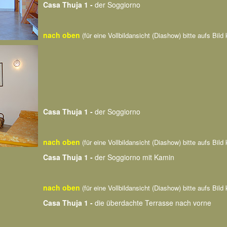
Casa Thuja 1 -
der Soggiorno
nach oben
(für eine Vollbildansicht (Diashow) bitte aufs Bild 
Casa Thuja 1 -
der Soggiorno
nach oben
(für eine Vollbildansicht (Diashow) bitte aufs Bild 
Casa Thuja 1 -
der Soggiorno mit Kamin
nach oben
(für eine Vollbildansicht (Diashow) bitte aufs Bild 
Casa Thuja 1 -
die überdachte Terrasse nach vorne