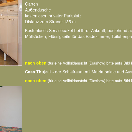
Garten
Außendusche
kostenloser, privater Parkplatz
Distanz zum Strand: 135 m
Kostenloses Servicepaket bei Ihrer Ankunft, bestehend 
Müllsäcken, Flüssigseife für das Badezimmer, Toilettenpa
nach oben
(für eine Vollbildansicht (Diashow) bitte aufs Bild 
Casa Thuja 1
- der Schlafraum mit Matrimoniale und A
nach oben
(für eine Vollbildansicht (Diashow) bitte aufs Bild 