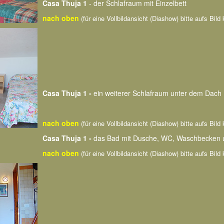
Casa Thuja 1
- der Schlafraum mit Einzelbett
nach oben
(für eine Vollbildansicht (Diashow) bitte aufs Bild 
Casa Thuja 1 -
ein weiterer Schlafraum unter dem Dach
nach oben
(für eine Vollbildansicht (Diashow) bitte aufs Bild 
Casa Thuja 1 -
das Bad mit Dusche, WC, Waschbecken 
nach oben
(für eine Vollbildansicht (Diashow) bitte aufs Bild 