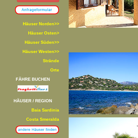
Häuser Norden>>
Häuser Osten>
Häuser Süden>>
Häuser Westen>>
Strände
Orte
FÄHRE BUCHEN
HÄUSER / REGION
Baia Sardinia
Costa Smeralda